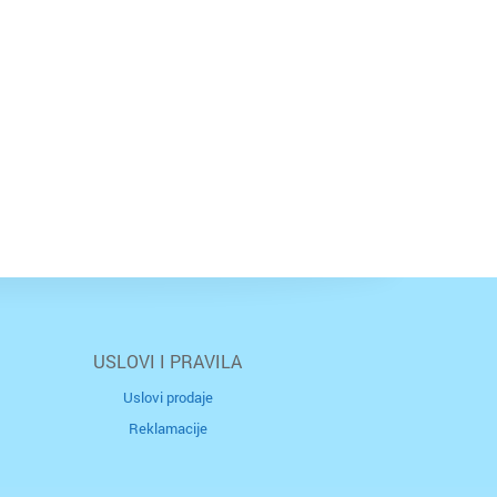
USLOVI I PRAVILA
Uslovi prodaje
Reklamacije