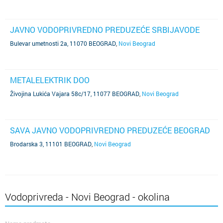
JAVNO VODOPRIVREDNO PREDUZEĆE SRBIJAVODE
Bulevar umetnosti 2a, 11070 BEOGRAD
,
Novi Beograd
METALELEKTRIK DOO
Živojina Lukića Vajara 58c/17, 11077 BEOGRAD
,
Novi Beograd
SAVA JAVNO VODOPRIVREDNO PREDUZEĆE BEOGRAD
Brodarska 3, 11101 BEOGRAD
,
Novi Beograd
Vodoprivreda - Novi Beograd - okolina