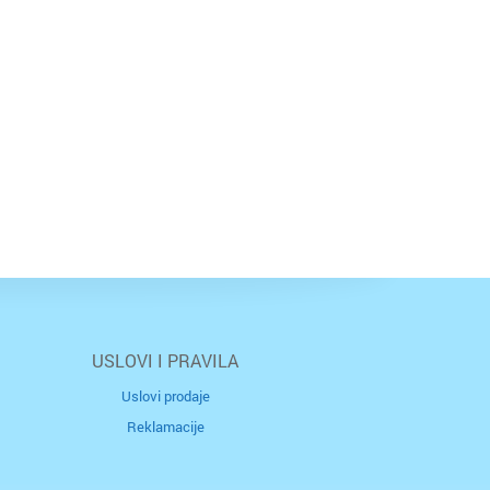
USLOVI I PRAVILA
Uslovi prodaje
Reklamacije