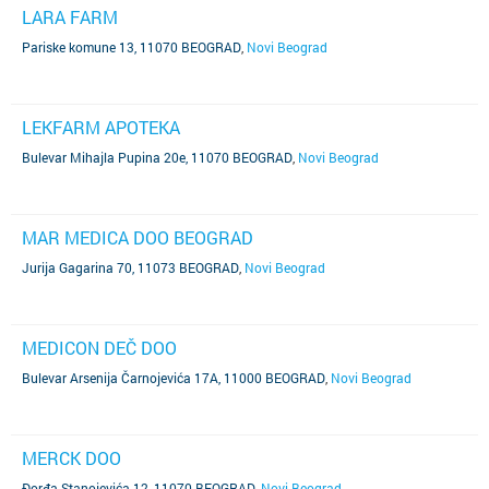
LARA FARM
Pariske komune 13, 11070 BEOGRAD
,
Novi Beograd
LEKFARM APOTEKA
Bulevar Mihajla Pupina 20e, 11070 BEOGRAD
,
Novi Beograd
MAR MEDICA DOO BEOGRAD
Jurija Gagarina 70, 11073 BEOGRAD
,
Novi Beograd
MEDICON DEČ DOO
Bulevar Arsenija Čarnojevića 17A, 11000 BEOGRAD
,
Novi Beograd
MERCK DOO
Đorđa Stanojevića 12, 11070 BEOGRAD
,
Novi Beograd