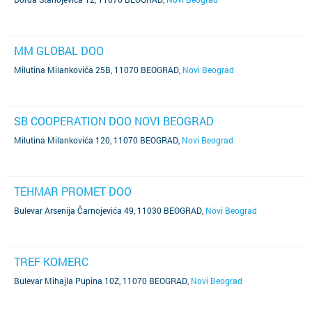
MM GLOBAL DOO
Milutina Milankovića 25B, 11070 BEOGRAD
,
Novi Beograd
SB COOPERATION DOO NOVI BEOGRAD
Milutina Milankovića 120, 11070 BEOGRAD
,
Novi Beograd
TEHMAR PROMET DOO
Bulevar Arsenija Čarnojevića 49, 11030 BEOGRAD
,
Novi Beograd
TREF KOMERC
Bulevar Mihajla Pupina 10Z, 11070 BEOGRAD
,
Novi Beograd