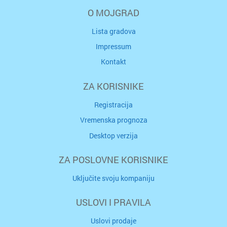
O MOJGRAD
Lista gradova
Impressum
Kontakt
ZA KORISNIKE
Registracija
Vremenska prognoza
Desktop verzija
ZA POSLOVNE KORISNIKE
Uključite svoju kompaniju
USLOVI I PRAVILA
Uslovi prodaje