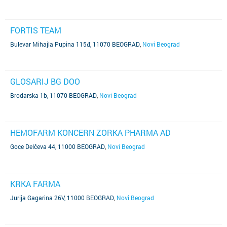
FORTIS TEAM
Bulevar Mihajla Pupina 115đ, 11070 BEOGRAD
,
Novi Beograd
GLOSARIJ BG DOO
Brodarska 1b, 11070 BEOGRAD
,
Novi Beograd
HEMOFARM KONCERN ZORKA PHARMA AD
Goce Delčeva 44, 11000 BEOGRAD
,
Novi Beograd
KRKA FARMA
Jurija Gagarina 26V, 11000 BEOGRAD
,
Novi Beograd