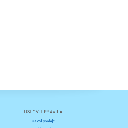
USLOVI I PRAVILA
Uslovi prodaje