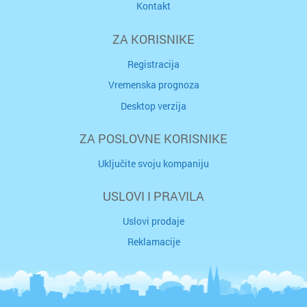
Kontakt
ZA KORISNIKE
Registracija
Vremenska prognoza
Desktop verzija
ZA POSLOVNE KORISNIKE
Uključite svoju kompaniju
USLOVI I PRAVILA
Uslovi prodaje
Reklamacije