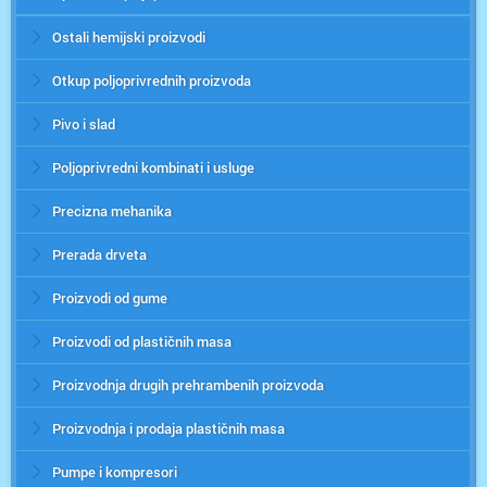
Ostali hemijski proizvodi
Otkup poljoprivrednih proizvoda
Pivo i slad
Poljoprivredni kombinati i usluge
Precizna mehanika
Prerada drveta
Proizvodi od gume
Proizvodi od plastičnih masa
Proizvodnja drugih prehrambenih proizvoda
Proizvodnja i prodaja plastičnih masa
Pumpe i kompresori