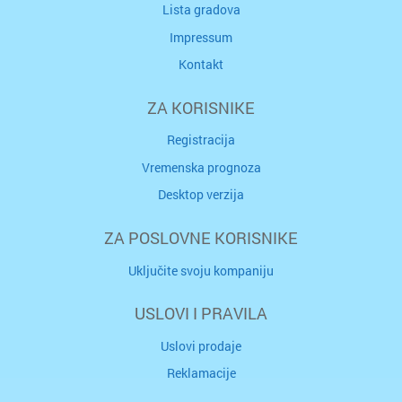
Lista gradova
Impressum
Kontakt
ZA KORISNIKE
Registracija
Vremenska prognoza
Desktop verzija
ZA POSLOVNE KORISNIKE
Uključite svoju kompaniju
USLOVI I PRAVILA
Uslovi prodaje
Reklamacije