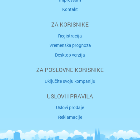
Kontakt
ZA KORISNIKE
Registracija
Vremenska prognoza
Desktop verzija
ZA POSLOVNE KORISNIKE
Uključite svoju kompaniju
USLOVI I PRAVILA
Uslovi prodaje
Reklamacije