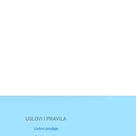
USLOVI I PRAVILA
Uslovi prodaje