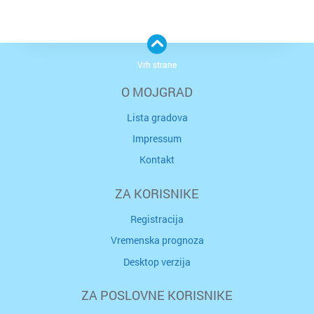
Vrh strane
O MOJGRAD
Lista gradova
Impressum
Kontakt
ZA KORISNIKE
Registracija
Vremenska prognoza
Desktop verzija
ZA POSLOVNE KORISNIKE