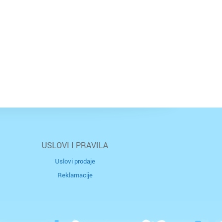
USLOVI I PRAVILA
Uslovi prodaje
Reklamacije