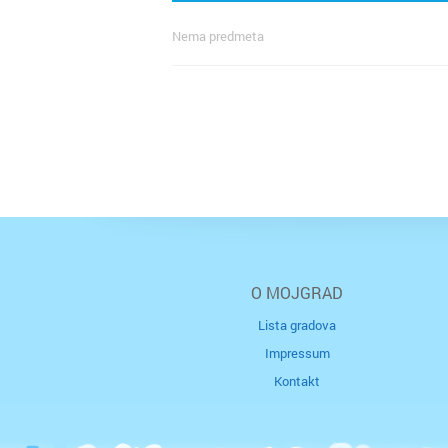
Nema predmeta
O MOJGRAD
Lista gradova
Impressum
Kontakt