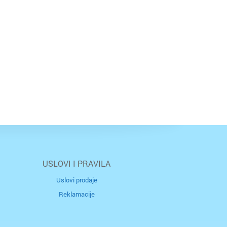
USLOVI I PRAVILA
Uslovi prodaje
Reklamacije