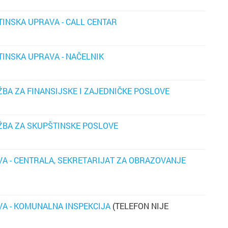
TINSKA UPRAVA - CALL CENTAR
TINSKA UPRAVA - NAČELNIK
BA ZA FINANSIJSKE I ZAJEDNIČKE POSLOVE
ŽBA ZA SKUPŠTINSKE POSLOVE
A - CENTRALA, SEKRETARIJAT ZA OBRAZOVANJE
A - KOMUNALNA INSPEKCIJA
(TELEFON NIJE