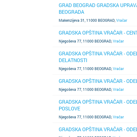
GRAD BEOGRAD GRADSKA UPRAVA
BEOGRADA
SAZNAJ VIŠE
Makenzijeva 31, 11000 BEOGRAD
,
Vračar
GRADSKA OPŠTINA VRAČAR - CEN
SAZNAJ VIŠE
Njegoševa 77, 11000 BEOGRAD
,
Vračar
GRADSKA OPŠTINA VRAČAR - ODE
DELATNOSTI
SAZNAJ VIŠE
Njegoševa 77, 11000 BEOGRAD
,
Vračar
GRADSKA OPŠTINA VRAČAR - ODE
SAZNAJ VIŠE
Njegoševa 77, 11000 BEOGRAD
,
Vračar
GRADSKA OPŠTINA VRAČAR - ODE
POSLOVE
SAZNAJ VIŠE
Njegoševa 77, 11000 BEOGRAD
,
Vračar
GRADSKA OPŠTINA VRAČAR - ODE
SAZNAJ VIŠE