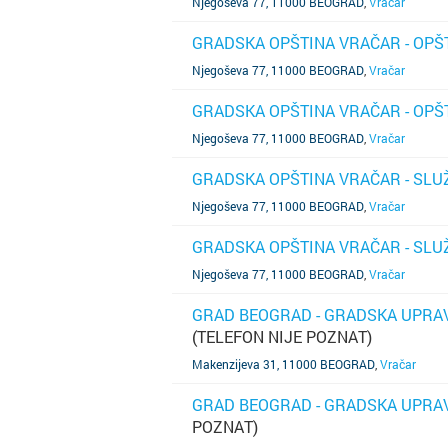
Njegoševa 77, 11000 BEOGRAD
,
Vračar
GRADSKA OPŠTINA VRAČAR - OPŠ
SAZNAJ VIŠE
Njegoševa 77, 11000 BEOGRAD
,
Vračar
GRADSKA OPŠTINA VRAČAR - OPŠ
SAZNAJ VIŠE
Njegoševa 77, 11000 BEOGRAD
,
Vračar
GRADSKA OPŠTINA VRAČAR - SLUŽ
SAZNAJ VIŠE
Njegoševa 77, 11000 BEOGRAD
,
Vračar
GRADSKA OPŠTINA VRAČAR - SLU
SAZNAJ VIŠE
Njegoševa 77, 11000 BEOGRAD
,
Vračar
GRAD BEOGRAD - GRADSKA UPRAV
(TELEFON NIJE POZNAT)
SAZNAJ VIŠE
Makenzijeva 31, 11000 BEOGRAD
,
Vračar
GRAD BEOGRAD - GRADSKA UPRAV
POZNAT)
SAZNAJ VIŠE