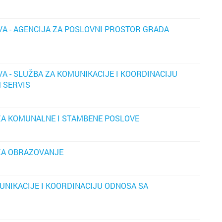
A - AGENCIJA ZA POSLOVNI PROSTOR GRADA
A - SLUŽBA ZA KOMUNIKACIJE I KOORDINACIJU
 SERVIS
ZA KOMUNALNE I STAMBENE POSLOVE
ZA OBRAZOVANJE
UNIKACIJE I KOORDINACIJU ODNOSA SA