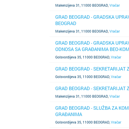
Makenzijeva 31, 11000 BEOGRAD
,
Vračar
GRAD BEOGRAD - GRADSKA UPRAV
BEOGRAD
SAZNAJ VIŠE
Makenzijeva 31, 11000 BEOGRAD
,
Vračar
GRAD BEOGRAD - GRADSKA UPRAV
ODNOSA SA GRAĐANIMA BEO-KOM
SAZNAJ VIŠE
Golsvordijeva 35, 11000 BEOGRAD
,
Vračar
GRAD BEOGRAD - SEKRETARIJAT 
SAZNAJ VIŠE
Golsvordijeva 35, 11000 BEOGRAD
,
Vračar
GRAD BEOGRAD - SEKRETARIJAT 
SAZNAJ VIŠE
Makenzijeva 31, 11000 BEOGRAD
,
Vračar
GRAD BEOGRAD - SLUŽBA ZA KOM
GRAĐANIMA
SAZNAJ VIŠE
Golsvordijeva 35, 11000 BEOGRAD
,
Vračar