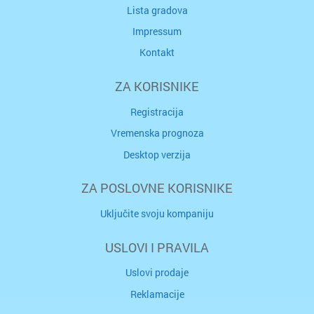
Lista gradova
Impressum
Kontakt
ZA KORISNIKE
Registracija
Vremenska prognoza
Desktop verzija
ZA POSLOVNE KORISNIKE
Uključite svoju kompaniju
USLOVI I PRAVILA
Uslovi prodaje
Reklamacije