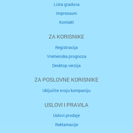
Lista gradova
Impressum
Kontakt
ZA KORISNIKE
Registracija
Vremenska prognoza
Desktop verzija
ZA POSLOVNE KORISNIKE
Uključite svoju kompaniju
USLOVI I PRAVILA
Uslovi prodaje
Reklamacije