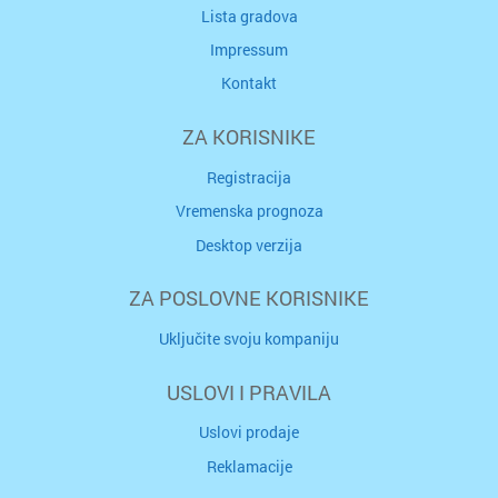
Lista gradova
Impressum
Kontakt
ZA KORISNIKE
Registracija
Vremenska prognoza
Desktop verzija
ZA POSLOVNE KORISNIKE
Uključite svoju kompaniju
USLOVI I PRAVILA
Uslovi prodaje
Reklamacije