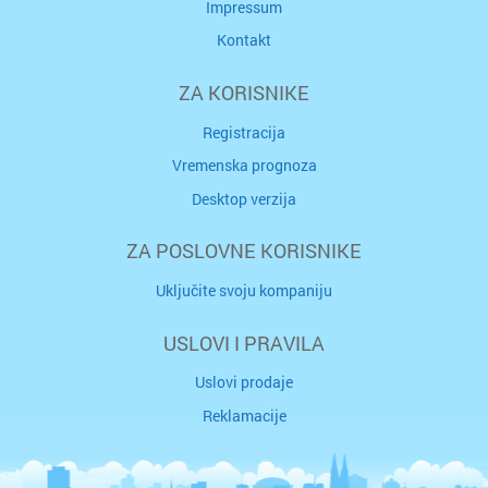
Impressum
Kontakt
ZA KORISNIKE
Registracija
Vremenska prognoza
Desktop verzija
ZA POSLOVNE KORISNIKE
Uključite svoju kompaniju
USLOVI I PRAVILA
Uslovi prodaje
Reklamacije