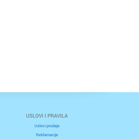
USLOVI I PRAVILA
Uslovi prodaje
Reklamacije