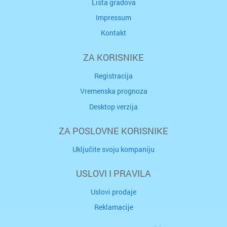
Lista gradova
Impressum
Kontakt
ZA KORISNIKE
Registracija
Vremenska prognoza
Desktop verzija
ZA POSLOVNE KORISNIKE
Uključite svoju kompaniju
USLOVI I PRAVILA
Uslovi prodaje
Reklamacije