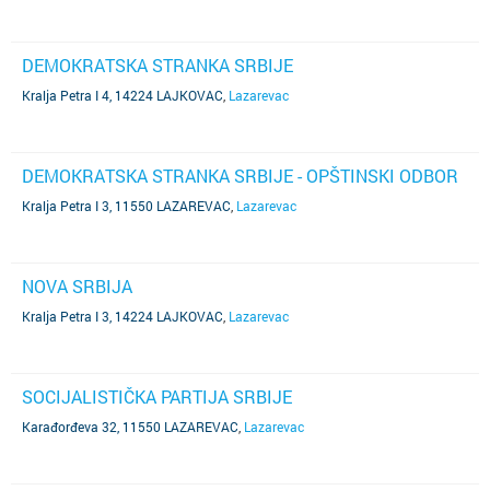
DEMOKRATSKA STRANKA SRBIJE
Kralja Petra I 4, 14224 LAJKOVAC
,
Lazarevac
DEMOKRATSKA STRANKA SRBIJE - OPŠTINSKI ODBOR
Kralja Petra I 3, 11550 LAZAREVAC
,
Lazarevac
NOVA SRBIJA
Kralja Petra I 3, 14224 LAJKOVAC
,
Lazarevac
SOCIJALISTIČKA PARTIJA SRBIJE
Karađorđeva 32, 11550 LAZAREVAC
,
Lazarevac