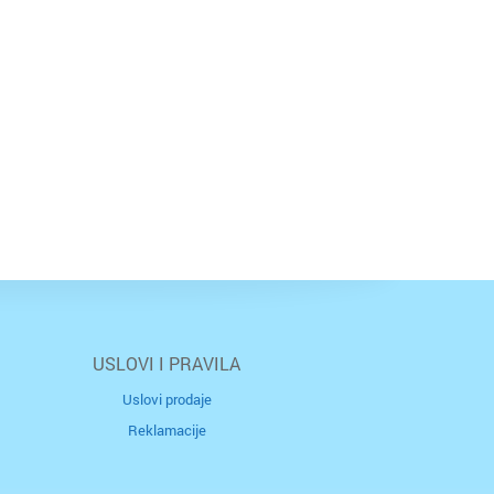
USLOVI I PRAVILA
Uslovi prodaje
Reklamacije