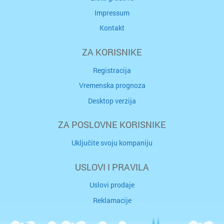
Impressum
Kontakt
ZA KORISNIKE
Registracija
Vremenska prognoza
Desktop verzija
ZA POSLOVNE KORISNIKE
Uključite svoju kompaniju
USLOVI I PRAVILA
Uslovi prodaje
Reklamacije