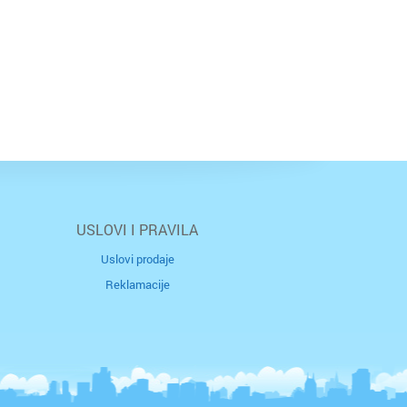
USLOVI I PRAVILA
Uslovi prodaje
Reklamacije