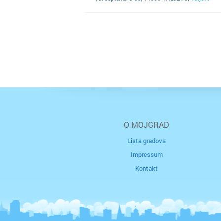
O MOJGRAD
Lista gradova
Impressum
Kontakt