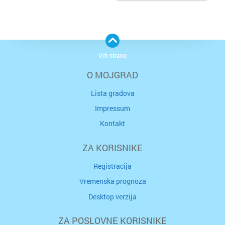
Vrh strane
O MOJGRAD
Lista gradova
Impressum
Kontakt
ZA KORISNIKE
Registracija
Vremenska prognoza
Desktop verzija
ZA POSLOVNE KORISNIKE