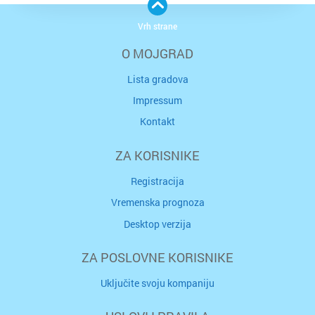
Vrh strane
O MOJGRAD
Lista gradova
Impressum
Kontakt
ZA KORISNIKE
Registracija
Vremenska prognoza
Desktop verzija
ZA POSLOVNE KORISNIKE
Uključite svoju kompaniju