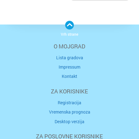
Vrh strane
O MOJGRAD
Lista gradova
Impressum
Kontakt
ZA KORISNIKE
Registracija
Vremenska prognoza
Desktop verzija
ZA POSLOVNE KORISNIKE