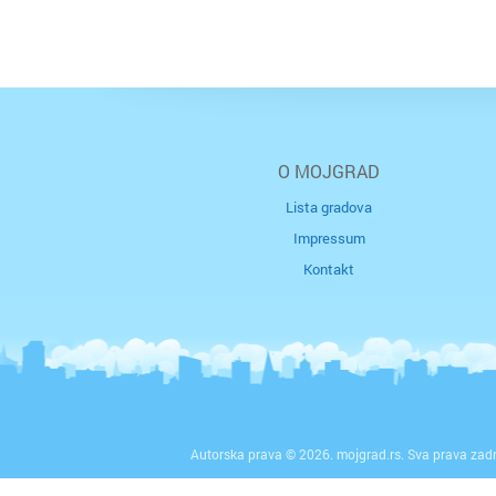
O MOJGRAD
Lista gradova
Impressum
Kontakt
Autorska prava © 2026. mojgrad.rs. Sva prava zad