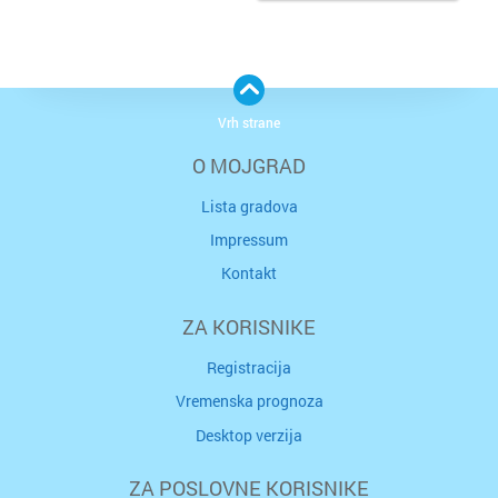
Vrh strane
O MOJGRAD
Lista gradova
Impressum
Kontakt
ZA KORISNIKE
Registracija
Vremenska prognoza
Desktop verzija
ZA POSLOVNE KORISNIKE