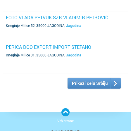
FOTO VLADA PETVUK SZR VLADIMIR PETROVIĆ
Kneginje Milice 52, 35000 JAGODINA
,
Jagodina
PERICA DOO EXPORT IMPORT STEPANO
Kneginje Milice 31, 35000 JAGODINA
,
Jagodina
Prikaži celu Srbiju
Vrh strane