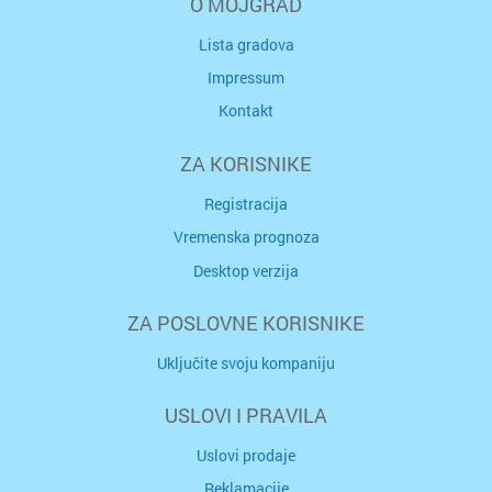
O MOJGRAD
Lista gradova
Impressum
Kontakt
ZA KORISNIKE
Registracija
Vremenska prognoza
Desktop verzija
ZA POSLOVNE KORISNIKE
Uključite svoju kompaniju
USLOVI I PRAVILA
Uslovi prodaje
Reklamacije