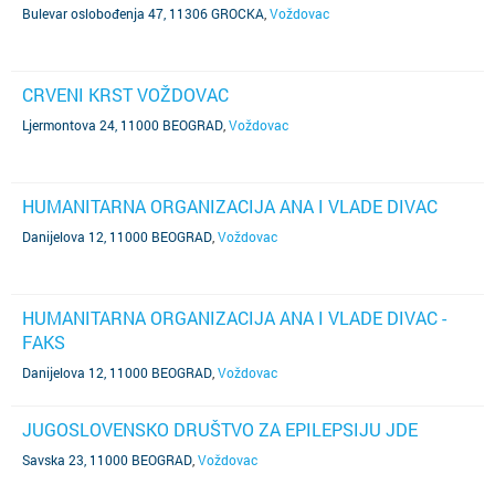
Bulevar oslobođenja 47, 11306 GROCKA
,
Voždovac
CRVENI KRST VOŽDOVAC
Ljermontova 24, 11000 BEOGRAD
,
Voždovac
HUMANITARNA ORGANIZACIJA ANA I VLADE DIVAC
Danijelova 12, 11000 BEOGRAD
,
Voždovac
HUMANITARNA ORGANIZACIJA ANA I VLADE DIVAC -
FAKS
Danijelova 12, 11000 BEOGRAD
,
Voždovac
JUGOSLOVENSKO DRUŠTVO ZA EPILEPSIJU JDE
Savska 23, 11000 BEOGRAD
,
Voždovac