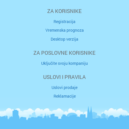
ZA KORISNIKE
Registracija
Vremenska prognoza
Desktop verzija
ZA POSLOVNE KORISNIKE
Uključite svoju kompaniju
USLOVI I PRAVILA
Uslovi prodaje
Reklamacije