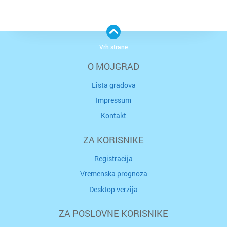
Vrh strane
O MOJGRAD
Lista gradova
Impressum
Kontakt
ZA KORISNIKE
Registracija
Vremenska prognoza
Desktop verzija
ZA POSLOVNE KORISNIKE