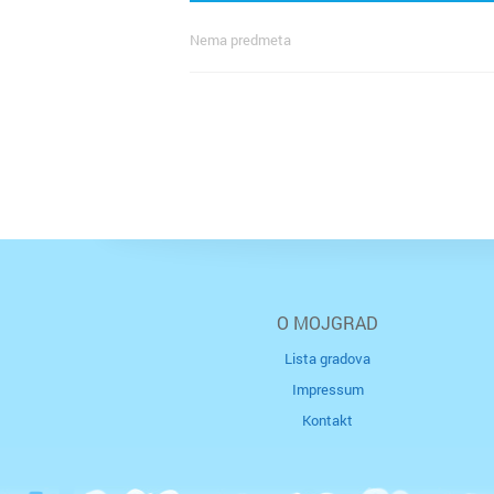
Nema predmeta
O MOJGRAD
Lista gradova
Impressum
Kontakt