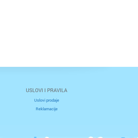
USLOVI I PRAVILA
Uslovi prodaje
Reklamacije