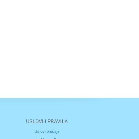
USLOVI I PRAVILA
Uslovi prodaje