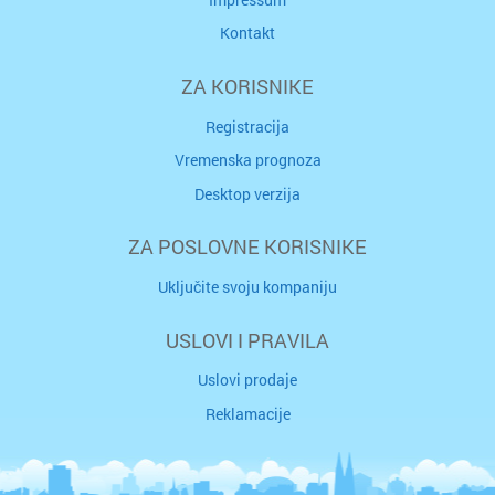
Kontakt
ZA KORISNIKE
Registracija
Vremenska prognoza
Desktop verzija
ZA POSLOVNE KORISNIKE
Uključite svoju kompaniju
USLOVI I PRAVILA
Uslovi prodaje
Reklamacije