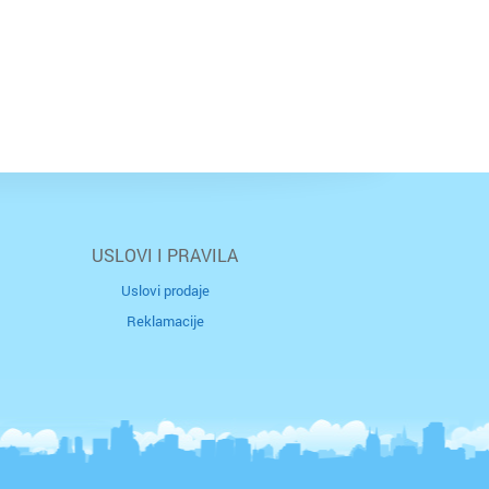
USLOVI I PRAVILA
Uslovi prodaje
Reklamacije