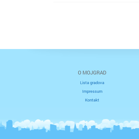
O MOJGRAD
Lista gradova
Impressum
Kontakt