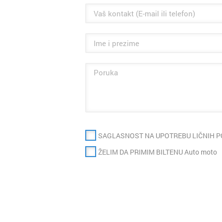
SAGLASNOST NA UPOTREBU LIČNIH 
ŽELIM DA PRIMIM BILTENU Auto moto