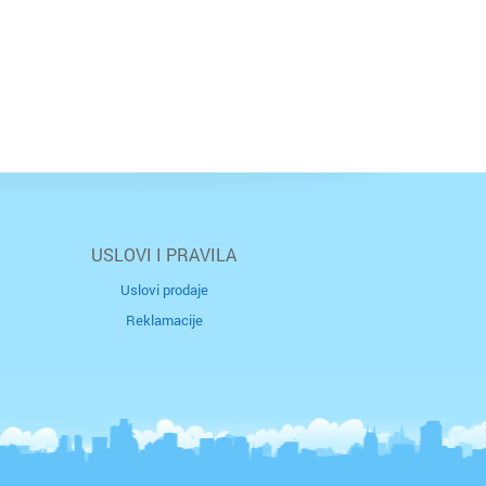
USLOVI I PRAVILA
Uslovi prodaje
Reklamacije