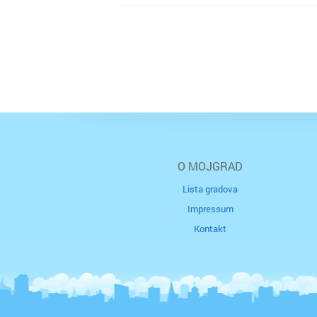
O MOJGRAD
Lista gradova
Impressum
Kontakt