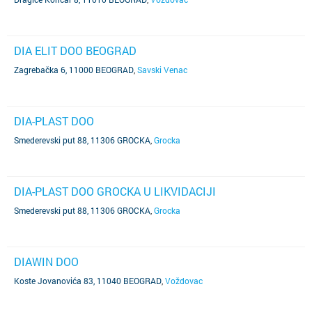
DIA ELIT DOO BEOGRAD
Zagrebačka 6, 11000 BEOGRAD
,
Savski Venac
DIA-PLAST DOO
Smederevski put 88, 11306 GROCKA
,
Grocka
DIA-PLAST DOO GROCKA U LIKVIDACIJI
Smederevski put 88, 11306 GROCKA
,
Grocka
DIAWIN DOO
Koste Jovanovića 83, 11040 BEOGRAD
,
Voždovac