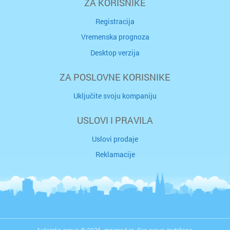
ZA KORISNIKE
Registracija
Vremenska prognoza
Desktop verzija
ZA POSLOVNE KORISNIKE
Uključite svoju kompaniju
USLOVI I PRAVILA
Uslovi prodaje
Reklamacije