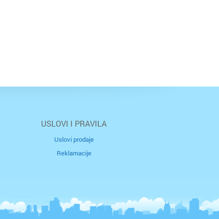
USLOVI I PRAVILA
Uslovi prodaje
Reklamacije