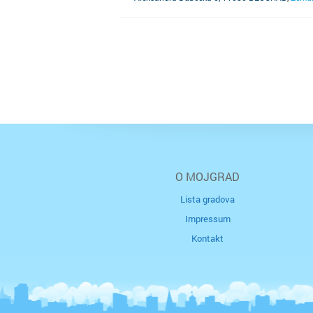
O MOJGRAD
Lista gradova
Impressum
Kontakt