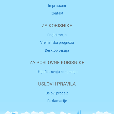
Impressum
Kontakt
ZA KORISNIKE
Registracija
Vremenska prognoza
Desktop verzija
ZA POSLOVNE KORISNIKE
Uključite svoju kompaniju
USLOVI I PRAVILA
Uslovi prodaje
Reklamacije