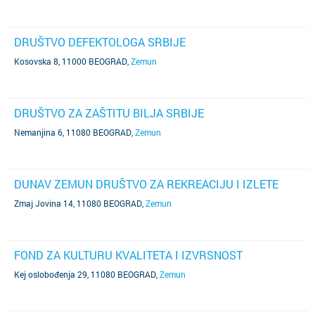
DRUŠTVO DEFEKTOLOGA SRBIJE
Kosovska 8, 11000 BEOGRAD
,
Zemun
DRUŠTVO ZA ZAŠTITU BILJA SRBIJE
Nemanjina 6, 11080 BEOGRAD
,
Zemun
DUNAV ZEMUN DRUŠTVO ZA REKREACIJU I IZLETE
Zmaj Jovina 14, 11080 BEOGRAD
,
Zemun
FOND ZA KULTURU KVALITETA I IZVRSNOST
Kej oslobođenja 29, 11080 BEOGRAD
,
Zemun