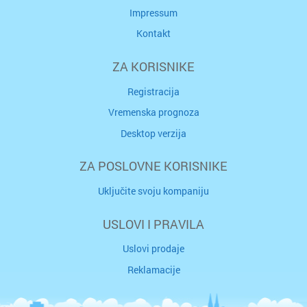
Impressum
Kontakt
ZA KORISNIKE
Registracija
Vremenska prognoza
Desktop verzija
ZA POSLOVNE KORISNIKE
Uključite svoju kompaniju
USLOVI I PRAVILA
Uslovi prodaje
Reklamacije