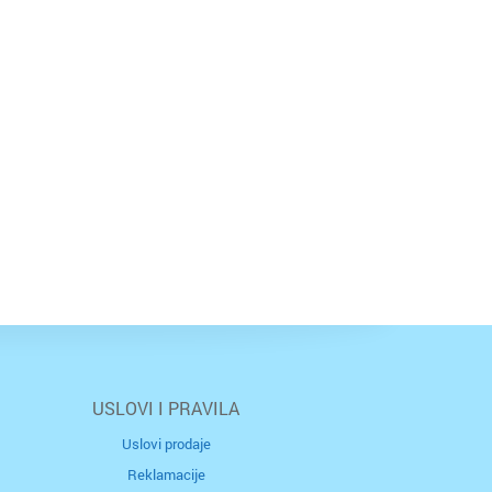
USLOVI I PRAVILA
Uslovi prodaje
Reklamacije