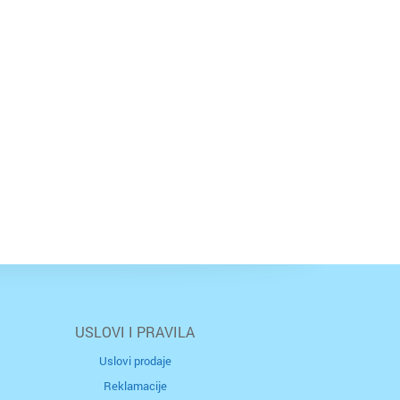
USLOVI I PRAVILA
Uslovi prodaje
Reklamacije