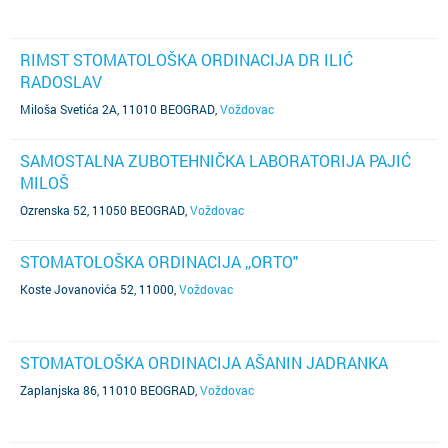
RIMST STOMATOLOŠKA ORDINACIJA DR ILIĆ
RADOSLAV
Miloša Svetića 2A, 11010 BEOGRAD
,
Voždovac
SAMOSTALNA ZUBOTEHNIČKA LABORATORIJA PAJIĆ
MILOŠ
Ozrenska 52, 11050 BEOGRAD
,
Voždovac
STOMATOLOŠKA ORDINACIJA ,,ORTO"
Koste Jovanovića 52, 11000
,
Voždovac
STOMATOLOŠKA ORDINACIJA AŠANIN JADRANKA
Zaplanjska 86, 11010 BEOGRAD
,
Voždovac