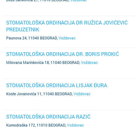
STOMATOLOŠKA ORDINACIJA DR RUŽICA JOVIĆEVIĆ
PREDUZETNIK
Paunova 24, 11040 BEOGRAD
,
Voždovac
STOMATOLOŠKA ORDINACIJA DR. BORIS PROKIĆ
Milovana Marinkovića 18, 11040 BEOGRAD
,
Voždovac
STOMATOLOŠKA ORDINACIJA LISJAK ĐURA
Koste Jovanovića 11, 11040 BEOGRAD
,
Voždovac
STOMATOLOŠKA ORDINACIJA RAZIĆ
Kumodraška 172, 11010 BEOGRAD
,
Voždovac