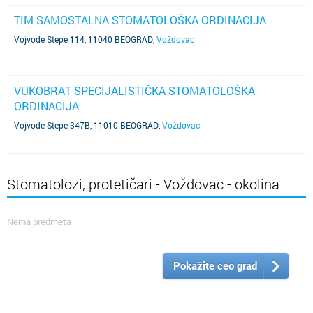
TIM SAMOSTALNA STOMATOLOŠKA ORDINACIJA
Vojvode Stepe 114, 11040 BEOGRAD
,
Voždovac
VUKOBRAT SPECIJALISTIČKA STOMATOLOŠKA
ORDINACIJA
Vojvode Stepe 347B, 11010 BEOGRAD
,
Voždovac
Stomatolozi, protetičari - Voždovac - okolina
Nema predmeta
Pokažite ceo grad