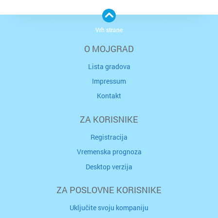
Vrh strane
O MOJGRAD
Lista gradova
Impressum
Kontakt
ZA KORISNIKE
Registracija
Vremenska prognoza
Desktop verzija
ZA POSLOVNE KORISNIKE
Uključite svoju kompaniju