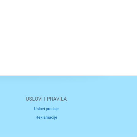
USLOVI I PRAVILA
Uslovi prodaje
Reklamacije