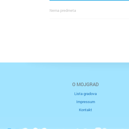
Nema predmeta
O MOJGRAD
Lista gradova
Impressum
Kontakt