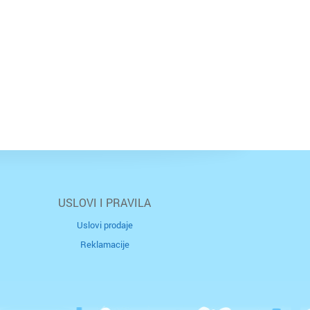
USLOVI I PRAVILA
Uslovi prodaje
Reklamacije