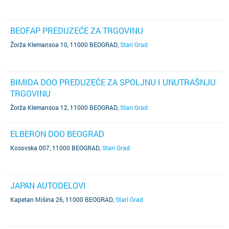
BEOFAP PREDUZEĆE ZA TRGOVINU
Žorža Klemansoa 10, 11000 BEOGRAD
,
Stari Grad
BIMIDA DOO PREDUZEĆE ZA SPOLJNU I UNUTRAŠNJU
TRGOVINU
Žorža Klemansoa 12, 11000 BEOGRAD
,
Stari Grad
ELBERON DOO BEOGRAD
Kosovska 007, 11000 BEOGRAD
,
Stari Grad
JAPAN AUTODELOVI
Kapetan Mišina 26, 11000 BEOGRAD
,
Stari Grad