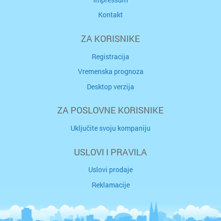
Kontakt
ZA KORISNIKE
Registracija
Vremenska prognoza
Desktop verzija
ZA POSLOVNE KORISNIKE
Uključite svoju kompaniju
USLOVI I PRAVILA
Uslovi prodaje
Reklamacije