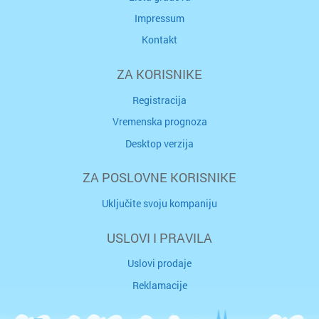
Impressum
Kontakt
ZA KORISNIKE
Registracija
Vremenska prognoza
Desktop verzija
ZA POSLOVNE KORISNIKE
Uključite svoju kompaniju
USLOVI I PRAVILA
Uslovi prodaje
Reklamacije