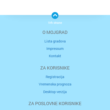
Vrh strane
O MOJGRAD
Lista gradova
Impressum
Kontakt
ZA KORISNIKE
Registracija
Vremenska prognoza
Desktop verzija
ZA POSLOVNE KORISNIKE